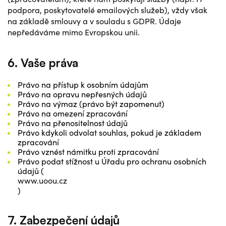
podpora, poskytovatelé emailových služeb), vždy však
na základě smlouvy a v souladu s GDPR. Údaje
nepředáváme mimo Evropskou unii.
6. Vaše práva
Právo na přístup k osobním údajům
Právo na opravu nepřesných údajů
Právo na výmaz (právo být zapomenut)
Právo na omezení zpracování
Právo na přenositelnost údajů
Právo kdykoli odvolat souhlas, pokud je základem
zpracování
Právo vznést námitku proti zpracování
Právo podat stížnost u Úřadu pro ochranu osobních
údajů (
www.uoou.cz
)
7. Zabezpečení údajů