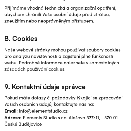
Přijímáme vhodná technická a organizační opatření,
abychom chránili Vaše osobní údaje před ztrátou,
zneužitím nebo neoprávněným přístupem.
8. Cookies
Naše webové stránky mohou používat soubory cookies
pro analýzu návštěvnosti a zajištění plné funkčnosti
webu. Podrobné informace naleznete v samostatných
zásadách používání cookies.
9. Kontaktní údaje správce
Pokud máte dotazy či požadavky týkající se zpracování
Vašich osobních údajů, kontaktujte nás na:
Email:
info@elementstudio.cz
Adresa:
Elements Studio s.r.o. Alešova 337/11, 370 01
České Budějovice