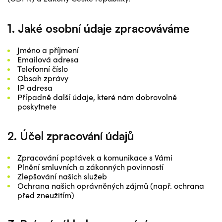
1. Jaké osobní údaje zpracováváme
Jméno a příjmení
Emailová adresa
Telefonní číslo
Obsah zprávy
IP adresa
Případně další údaje, které nám dobrovolně
poskytnete
2. Účel zpracování údajů
Zpracování poptávek a komunikace s Vámi
Plnění smluvních a zákonných povinností
Zlepšování našich služeb
Ochrana našich oprávněných zájmů (např. ochrana
před zneužitím)