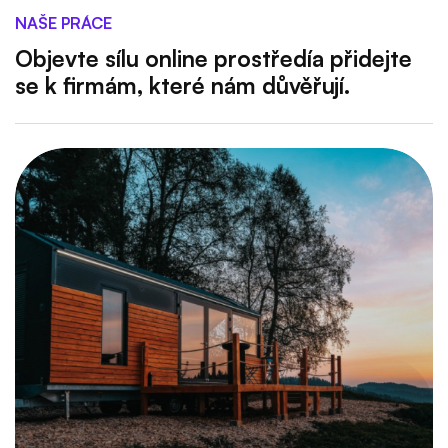
NAŠE PRÁCE
Objevte sílu online prostředía přidejte
se k firmám, které nám důvěřují.