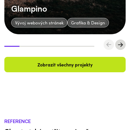
Glampino
Vývoj webových stránek
Grafika & Design
Zobrazit všechny projekty
REFERENCE